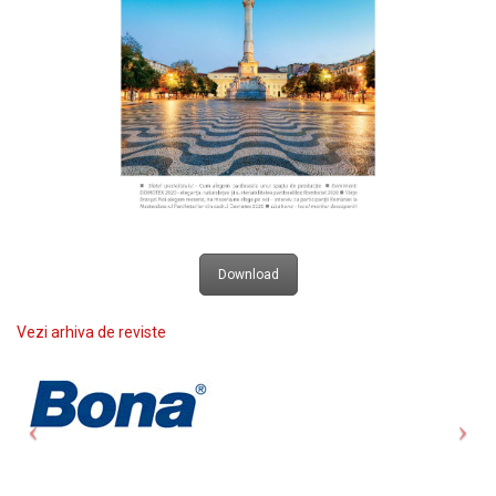
Download
Vezi arhiva de reviste