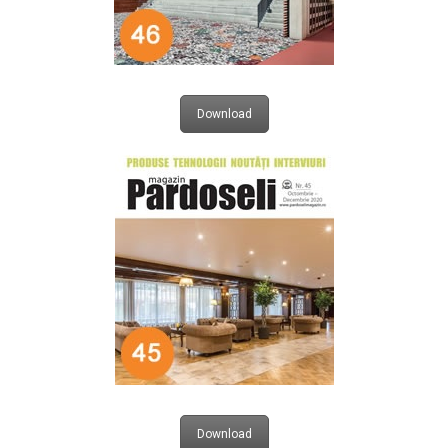
Download
Download