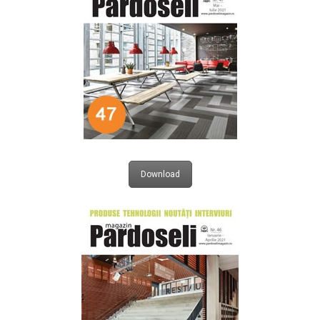
Download