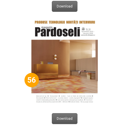
Download
56
Download