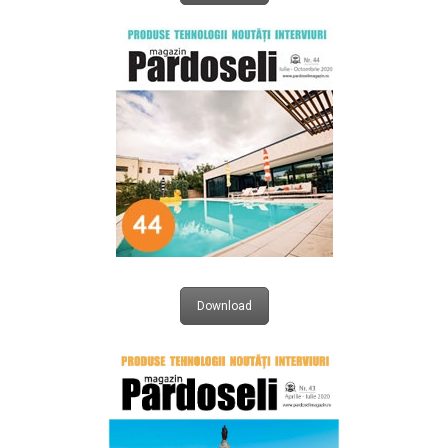
Download