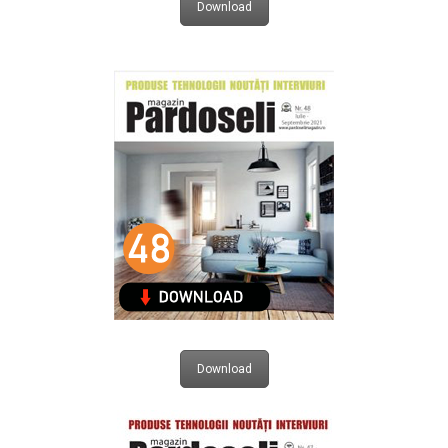
Download
Download